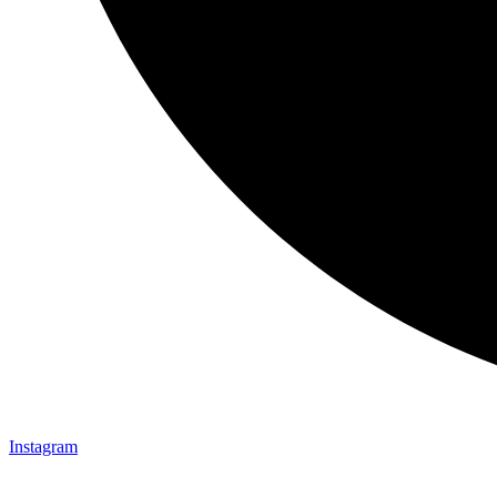
Instagram