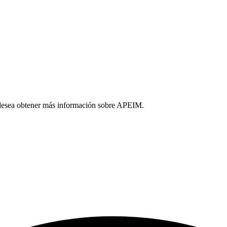
o desea obtener más información sobre APEIM.