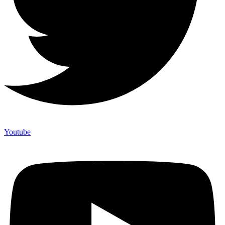
Youtube