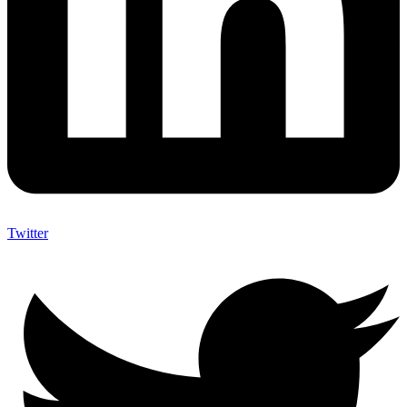
Twitter