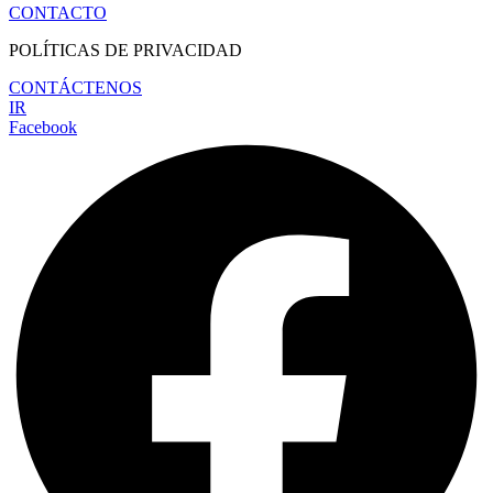
CONTACTO
POLÍTICAS DE PRIVACIDAD
CONTÁCTENOS
IR
Facebook