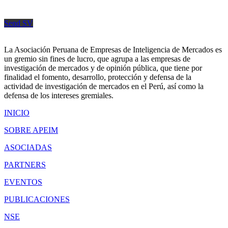
Send your CV now.
Send SV
La Asociación Peruana de Empresas de Inteligencia de Mercados es
un gremio sin fines de lucro, que agrupa a las empresas de
investigación de mercados y de opinión pública, que tiene por
finalidad el fomento, desarrollo, protección y defensa de la
actividad de investigación de mercados en el Perú, así como la
defensa de los intereses gremiales.
INICIO
SOBRE APEIM
ASOCIADAS
PARTNERS
EVENTOS
PUBLICACIONES
NSE