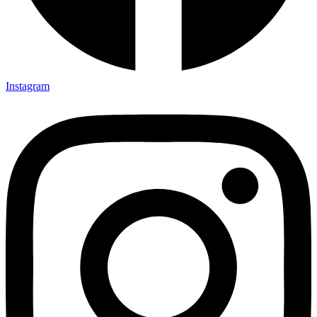
Instagram