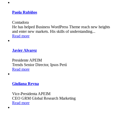
Paola Rubiños
Contadora
He has helped Business WordPress Theme reach new heights
and enter new markets. His skills of understanding...
Read more
Javier Alvarez
Presidente APEIM
Trends Senior Director, Ipsos Perú
Read more
Giuliana Reyna
Vice-Presidenta APEIM
CEO GRM Global Research Marketing
Read more