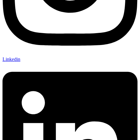
Linkedin