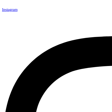
Instagram