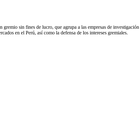
gremio sin fines de lucro, que agrupa a las empresas de investigación 
rcados en el Perú, así como la defensa de los intereses gremiales.