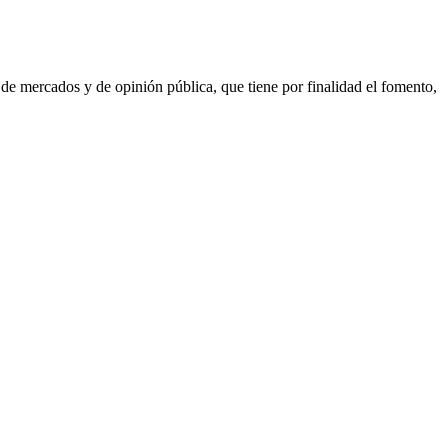
de mercados y de opinión pública, que tiene por finalidad el fomento,