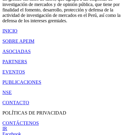
investigación de mercados y de opinión pública, que tiene por
finalidad el fomento, desarrollo, protección y defensa de la
actividad de investigación de mercados en el Perú, así como la
defensa de los intereses gremiales.
INICIO
SOBRE APEIM
ASOCIADAS
PARTNERS
EVENTOS
PUBLICACIONES
NSE
CONTACTO
POLÍTICAS DE PRIVACIDAD
CONTÁCTENOS
IR
Facebook