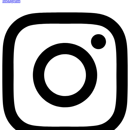
Instagram