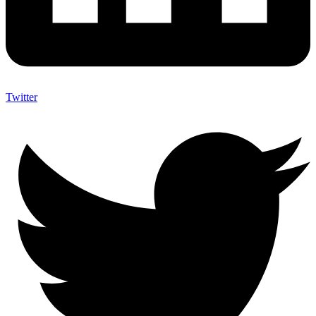
Twitter