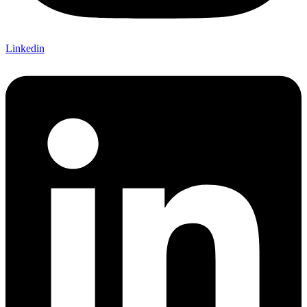
Linkedin