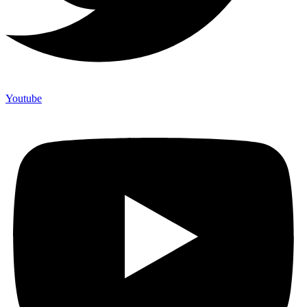
Youtube