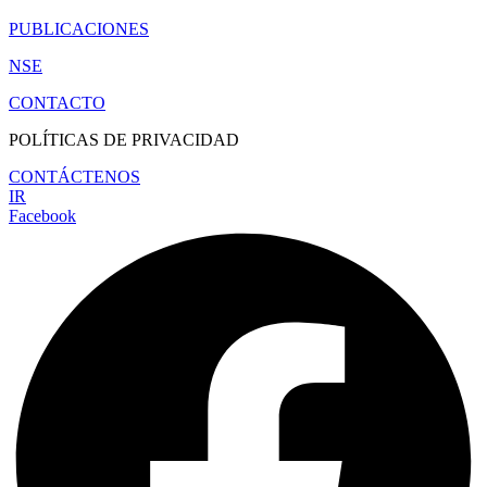
PUBLICACIONES
NSE
CONTACTO
POLÍTICAS DE PRIVACIDAD
CONTÁCTENOS
IR
Facebook