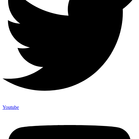
Youtube