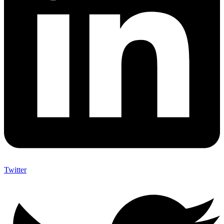
Twitter