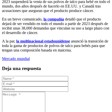
2023 suspenderá la venta de sus polvos de talco para bebé en todo el
mundo, dos años después de hacerlo en EE.UU. y Canadá tras
acusaciones que aseguran que el producto produce cáncer.
En un breve comunicado,
la compañía
detalló que el producto
dejará de ser vendido en todo el mundo a partir de 2023 después de
recibir unas 38,000 demandas que vinculan su uso a largo plazo con
el desarrollo de cáncer.
A la par,
la multinacional estadounidense
anunció la transición de
toda la gama de productos de polvos de talco para bebés para que
tengan una composición basada en maicena.
Mercado mundial
Deja una respuesta