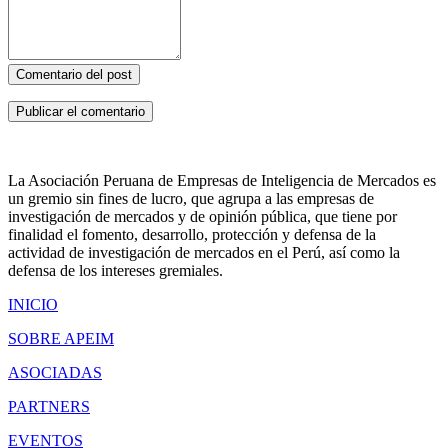
Comentario del post
La Asociación Peruana de Empresas de Inteligencia de Mercados es
un gremio sin fines de lucro, que agrupa a las empresas de
investigación de mercados y de opinión pública, que tiene por
finalidad el fomento, desarrollo, protección y defensa de la
actividad de investigación de mercados en el Perú, así como la
defensa de los intereses gremiales.
INICIO
SOBRE APEIM
ASOCIADAS
PARTNERS
EVENTOS