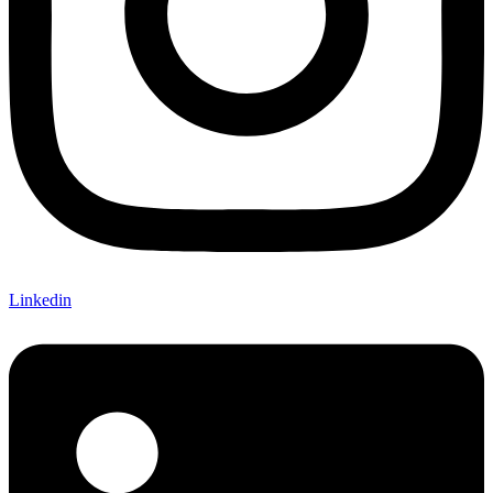
Linkedin