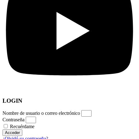
LOGIN
Nombre de usuario o correo electrónico
Contraseña
Recuérdame
Acceder
¿Olvidó su contraseña?