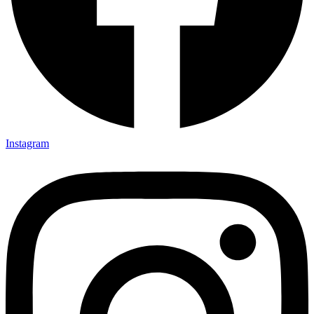
Instagram