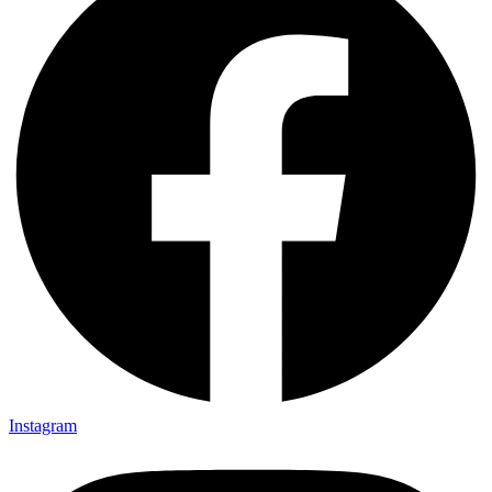
Instagram