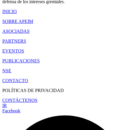
defensa de los intereses gremiales.
INICIO
SOBRE APEIM
ASOCIADAS
PARTNERS
EVENTOS
PUBLICACIONES
NSE
CONTACTO
POLÍTICAS DE PRIVACIDAD
CONTÁCTENOS
IR
Facebook