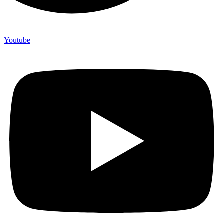
Youtube