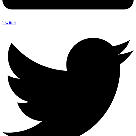
Twitter