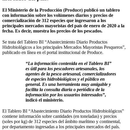
El Ministerio de la Producción (Produce) publicó un tablero
con información sobre los volúmenes diarios y precios de
comercialización de 312 especies que ingresaron a los
principales mercados mayoristas del país de enero de 2020 a la
fecha. Es decir, muestra los precios de los pescados.
Se trata del Tablero BI “Abastecimiento Diario Productos
Hidrobiológicos a los principales Mercados Mayoristas Pesqueros”,
publicado en línea en el portal institucional de Produce.
“La información contenida en el Tablero BI”
es útil para los pescadores artesanales, los
agentes de la pesca artesanal, comercializadores
de especies hidrobiológicos y el público en
general. Es una herramienta muy amigable y
facilita la consulta diaria o periódica de la
información por los usuarios interesados”
,
indicó el ministerio.
El Tablero BI “Abastecimiento Diario Productos Hidrobiológicos”
contiene información sobre cantidades (en toneladas) y precios
(soles por kg) de 312 especies del ámbito marítimo y continental,
por departamento ingresadas a los principales mercados del país.