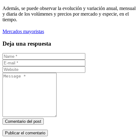
Además, se puede observar la evolución y variación anual, mensual
y diaria de los volúmenes y precios por mercado y especie, en el
tiempo.
Mercados mayoristas
Deja una respuesta
Comentario del post