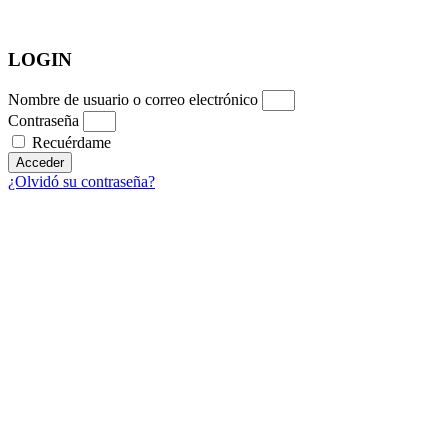
LOGIN
Nombre de usuario o correo electrónico
Contraseña
Recuérdame
Acceder
¿Olvidó su contraseña?