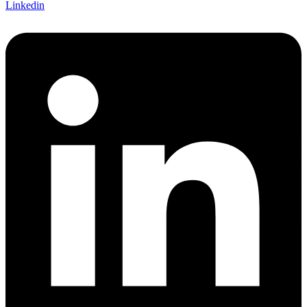
Linkedin