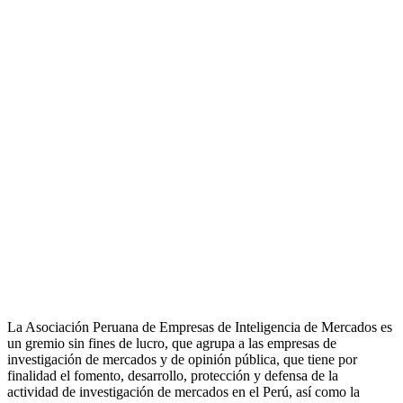
La Asociación Peruana de Empresas de Inteligencia de Mercados es
un gremio sin fines de lucro, que agrupa a las empresas de
investigación de mercados y de opinión pública, que tiene por
finalidad el fomento, desarrollo, protección y defensa de la
actividad de investigación de mercados en el Perú, así como la