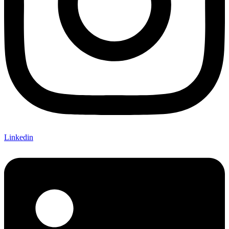
Linkedin