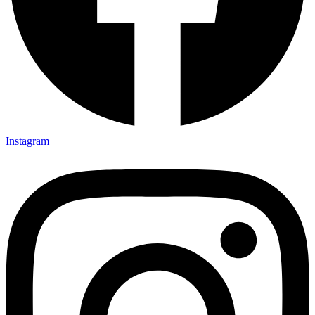
Instagram