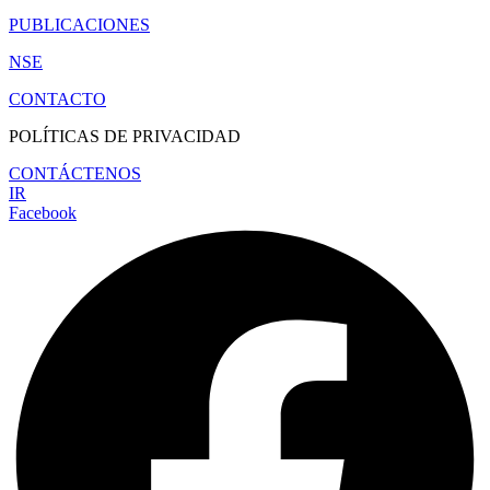
PUBLICACIONES
NSE
CONTACTO
POLÍTICAS DE PRIVACIDAD
CONTÁCTENOS
IR
Facebook