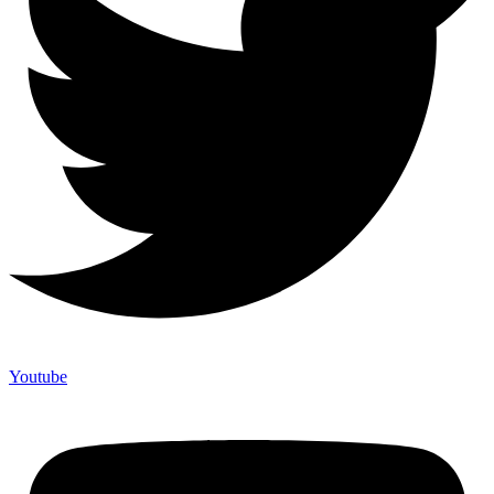
Youtube