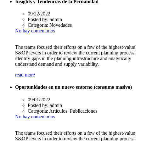
Insights y Tendencias de la Peruanidad
09/22/2022
Posted by:
admin
Categoría:
Novedades
No hay comentarios
The teams focused their efforts on a few of the highest-value
S&OP levers in order to review the current planning process,
identify gaps in the planning infrastructure and analytically
understand demand and supply variability.
read more
Oportunidades en un nuevo entorno (consumo masivo)
09/01/2022
Posted by:
admin
Categoría:
Artículos, Publicaciones
No hay comentarios
The teams focused their efforts on a few of the highest-value
S&OP levers in order to review the current planning process,