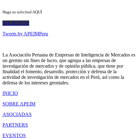
Haga su solicitud AQUÍ
SOLICITUD
Tweets by APEIMPeru
La Asociación Peruana de Empresas de Inteligencia de Mercados es
un gremio sin fines de lucro, que agrupa a las empresas de
investigación de mercados y de opinión pública, que tiene por
finalidad el fomento, desarrollo, protección y defensa de la
actividad de investigación de mercados en el Perú, así como la
defensa de los intereses gremiales.
INICIO
SOBRE APEIM
ASOCIADAS
PARTNERS
EVENTOS