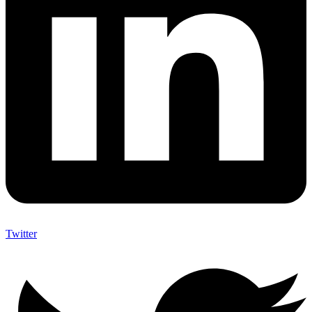
Twitter