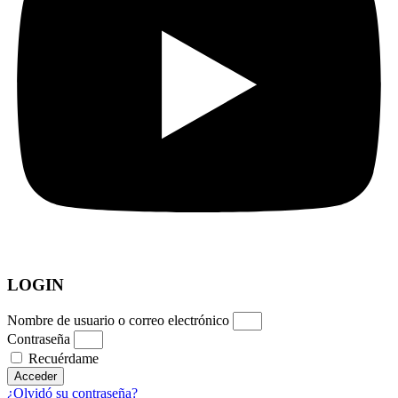
LOGIN
Nombre de usuario o correo electrónico
Contraseña
Recuérdame
Acceder
¿Olvidó su contraseña?